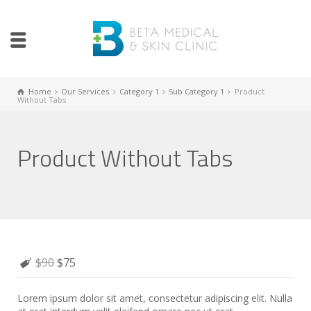
Home
Our Services
Category 1
Sub Category 1
Product
Without Tabs
Product Without Tabs
$90
$75
Lorem ipsum dolor sit amet, consectetur adipiscing elit. Nulla